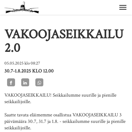
VAKOOJASEIKKAILU
2.0
05.05.2025
klo 08:27
30.7-1.8.2025 KLO 12.00
VAKOOJASEIKKAILU! Seikkailumme suurille ja pienille
seikkailijoille.
Saatte tavata eläimemme osallistua VAKOOJASEIKKAILU 3
päivämäära 30.7, 31.7 ja 1.8. - seikkailumme suurille ja pienille
seikkailijoille.