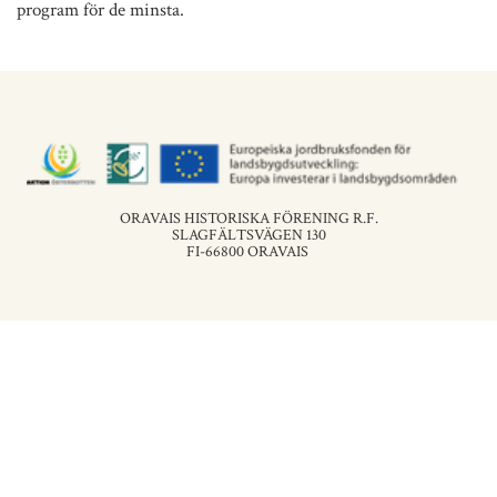
program för de minsta.
ORAVAIS HISTORISKA FÖRENING R.F.
SLAGFÄLTSVÄGEN 130
FI-66800 ORAVAIS