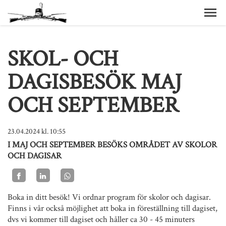
SKOL- OCH
DAGISBESÖK MAJ
OCH SEPTEMBER
23.04.2024
kl. 10:55
I MAJ OCH SEPTEMBER BESÖKS OMRÅDET AV SKOLOR
OCH DAGISAR
Boka in ditt besök! Vi ordnar program för skolor och dagisar.
Finns i vår också möjlighet att boka in föreställning till dagiset,
dvs vi kommer till dagiset och håller ca 30 - 45 minuters