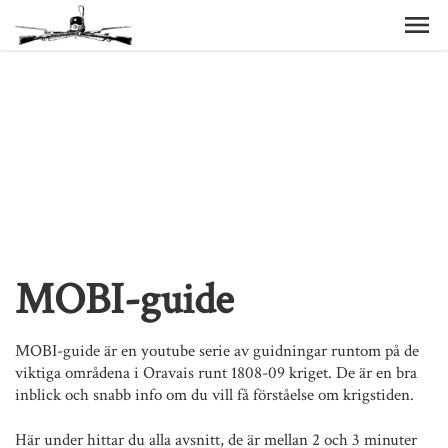
MOBI-guide
MOBI-guide är en youtube serie av guidningar runtom på de
viktiga områdena i Oravais runt 1808-09 kriget. De är en bra
inblick och snabb info om du vill få förståelse om krigstiden.
Här under hittar du alla avsnitt, de är mellan 2 och 3 minuter