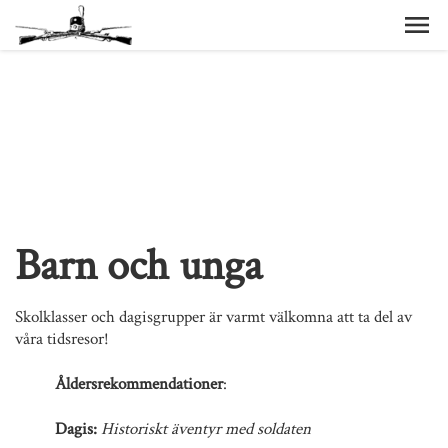
Barn och unga
Skolklasser och dagisgrupper är varmt välkomna att ta del av
våra tidsresor!
Åldersrekommendationer
:
Dagis:
Historiskt äventyr med soldaten