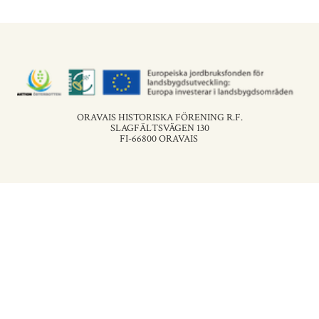
ORAVAIS HISTORISKA FÖRENING R.F.
SLAGFÄLTSVÄGEN 130
FI-66800 ORAVAIS