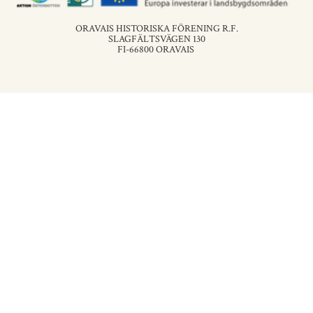
ORAVAIS HISTORISKA FÖRENING R.F.
SLAGFÄLTSVÄGEN 130
FI-66800 ORAVAIS